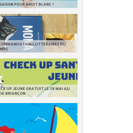
 SAISON POUR BRUIT BLANC !
ECOMMANDATIONS LITTÉRAIRES DU
EMPS
CK'UP JEUNE GRATUIT LE 28 MAI AU
 DE BRIANÇON