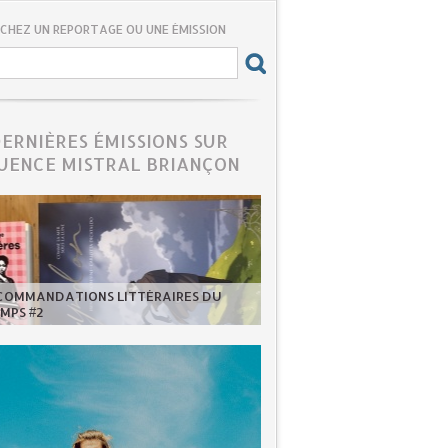
CHEZ UN REPORTAGE OU UNE ÉMISSION
DERNIÈRES ÉMISSIONS SUR
UENCE MISTRAL BRIANÇON
ECOMMANDATIONS LITTÉRAIRES DU
MPS #2