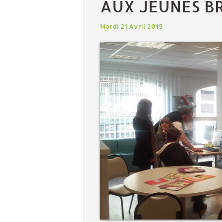
AUX JEUNES B
Mardi 21 Avril 2015