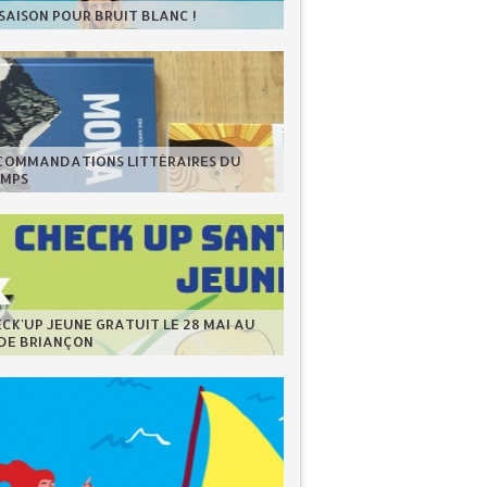
 SAISON POUR BRUIT BLANC !
ECOMMANDATIONS LITTÉRAIRES DU
EMPS
CK'UP JEUNE GRATUIT LE 28 MAI AU
 DE BRIANÇON