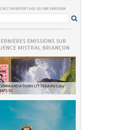
CHEZ UN REPORTAGE OU UNE ÉMISSION
DERNIÈRES ÉMISSIONS SUR
UENCE MISTRAL BRIANÇON
ECOMMANDATIONS LITTÉRAIRES DU
MPS #2