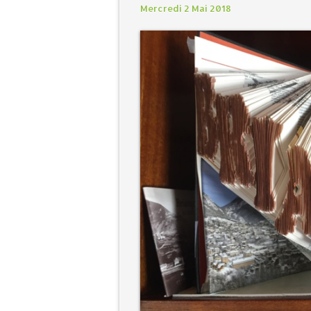
Mercredi 2 Mai 2018