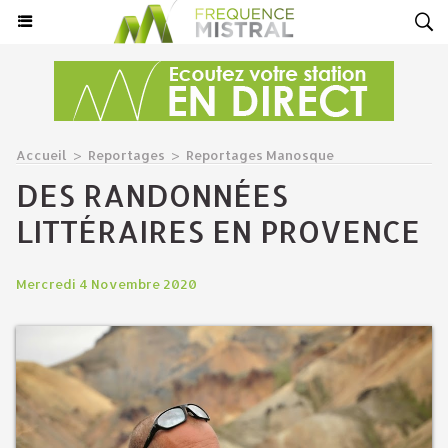
Accueil
>
Reportages
>
Reportages Manosque
DES RANDONNÉES
LITTÉRAIRES EN PROVENCE
Mercredi 4 Novembre 2020