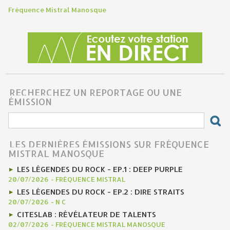
Fréquence Mistral Manosque
RECHERCHEZ UN REPORTAGE OU UNE
ÉMISSION
LES DERNIÈRES ÉMISSIONS SUR FRÉQUENCE
MISTRAL MANOSQUE
LES LÉGENDES DU ROCK - EP.1 : DEEP PURPLE
20/07/2026
-
FRÉQUENCE MISTRAL
LES LÉGENDES DU ROCK - EP.2 : DIRE STRAITS
20/07/2026
-
N C
CITESLAB : RÉVÉLATEUR DE TALENTS
02/07/2026
-
FRÉQUENCE MISTRAL MANOSQUE