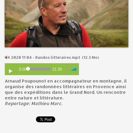
2020 11 04 - Randos littéraires.mp3
(12.3 Mo)
0:00
21:28
Arnaud Poupounot en accompagnateur en montagne, il
organise des randonnées littéraires en Provence ainsi
que des expéditions dans le Grand Nord. Un rencontre
entre nature et littérature.
Reportage: Mathieu Marc.