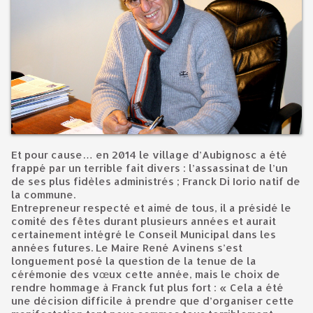
Et pour cause… en 2014 le village d’Aubignosc a été
frappé par un terrible fait divers : l’assassinat de l’un
de ses plus fidèles administrés ; Franck Di Iorio natif de
la commune.
Entrepreneur respecté et aimé de tous, il a présidé le
comité des fêtes durant plusieurs années et aurait
certainement intégré le Conseil Municipal dans les
années futures. Le Maire René Avinens s’est
longuement posé la question de la tenue de la
cérémonie des vœux cette année, mais le choix de
rendre hommage à Franck fut plus fort : « Cela a été
une décision difficile à prendre que d’organiser cette