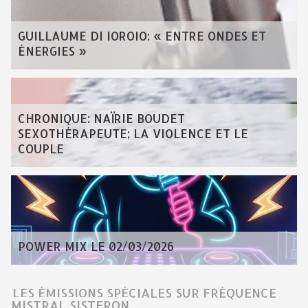
GUILLAUME DI IOROIO: « ENTRE ONDES ET
ÉNERGIES »
CHRONIQUE: NAÏRIE BOUDET
SEXOTHÉRAPEUTE; LA VIOLENCE ET LE
COUPLE
POWER MIX LE 02/03/2026
LES ÉMISSIONS SPÉCIALES SUR FRÉQUENCE
MISTRAL SISTERON