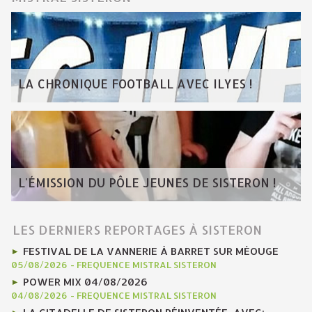
LA CHRONIQUE FOOTBALL AVEC ILYES !
L'ÉMISSION DU PÔLE JEUNES DE SISTERON !
LES DERNIERS REPORTAGES À SISTERON
FESTIVAL DE LA VANNERIE À BARRET SUR MÉOUGE
05/08/2026
-
FREQUENCE MISTRAL SISTERON
POWER MIX 04/08/2026
04/08/2026
-
FREQUENCE MISTRAL SISTERON