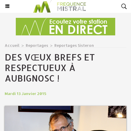
Accueil
>
Reportages
>
Reportages Sisteron
DES VŒUX BREFS ET
RESPECTUEUX À
AUBIGNOSC !
Mardi 13 Janvier 2015