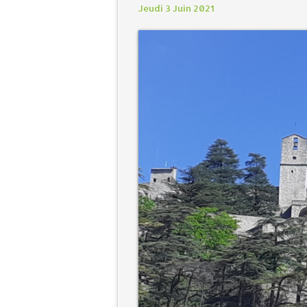
Jeudi 3 Juin 2021