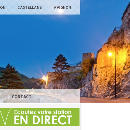
ÇON
CASTELLANE
AVIGNON
N
CONTACT