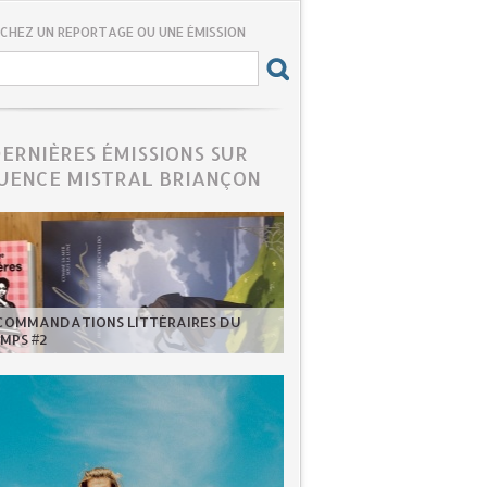
CHEZ UN REPORTAGE OU UNE ÉMISSION
DERNIÈRES ÉMISSIONS SUR
UENCE MISTRAL BRIANÇON
ECOMMANDATIONS LITTÉRAIRES DU
MPS #2