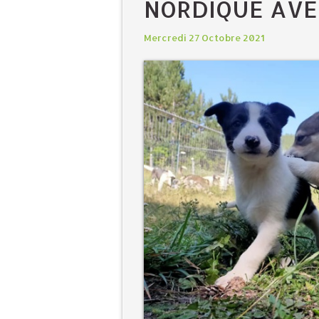
NORDIQUE AVE
Mercredi 27 Octobre 2021