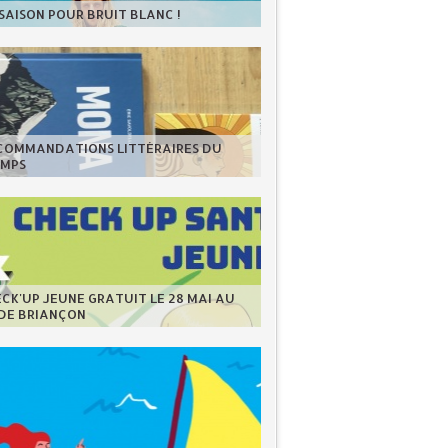
 SAISON POUR BRUIT BLANC !
ECOMMANDATIONS LITTÉRAIRES DU
EMPS
CK'UP JEUNE GRATUIT LE 28 MAI AU
 DE BRIANÇON