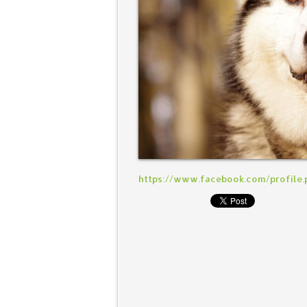
https://www.facebook.com/profile