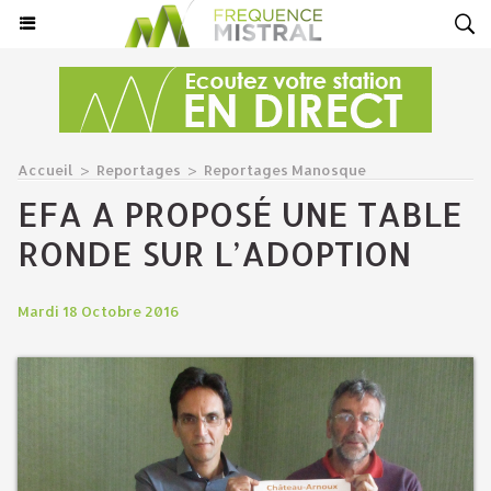
Accueil
>
Reportages
>
Reportages Manosque
EFA A PROPOSÉ UNE TABLE
RONDE SUR L’ADOPTION
Mardi 18 Octobre 2016