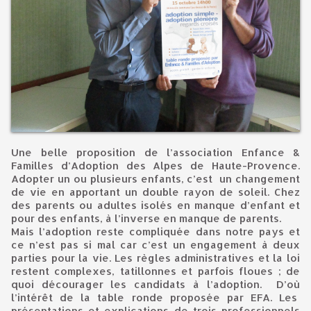
Une belle proposition de l’association Enfance &
Familles d’Adoption des Alpes de Haute-Provence.
Adopter un ou plusieurs enfants, c’est un changement
de vie en apportant un double rayon de soleil. Chez
des parents ou adultes isolés en manque d’enfant et
pour des enfants, à l’inverse en manque de parents.
Mais l’adoption reste compliquée dans notre pays et
ce n’est pas si mal car c’est un engagement à deux
parties pour la vie. Les règles administratives et la loi
restent complexes, tatillonnes et parfois floues ; de
quoi décourager les candidats à l’adoption. D’où
l’intérêt de la table ronde proposée par EFA. Les
présentations et explications de trois professionnels