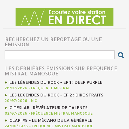
RECHERCHEZ UN REPORTAGE OU UNE
ÉMISSION
LES DERNIÈRES ÉMISSIONS SUR FRÉQUENCE
MISTRAL MANOSQUE
LES LÉGENDES DU ROCK - EP.1 : DEEP PURPLE
20/07/2026
-
FRÉQUENCE MISTRAL
LES LÉGENDES DU ROCK - EP.2 : DIRE STRAITS
20/07/2026
-
N C
CITESLAB : RÉVÉLATEUR DE TALENTS
02/07/2026
-
FRÉQUENCE MISTRAL MANOSQUE
CLAP! #8 - LE MÉCANO DE LA GÉNÉRALE
24/06/2026
-
FRÉQUENCE MISTRAL MANOSQUE