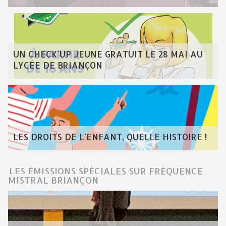
UN CHECK'UP JEUNE GRATUIT LE 28 MAI AU
LYCÉE DE BRIANÇON
LES DROITS DE L'ENFANT, QUELLE HISTOIRE !
LES ÉMISSIONS SPÉCIALES SUR FRÉQUENCE
MISTRAL BRIANÇON