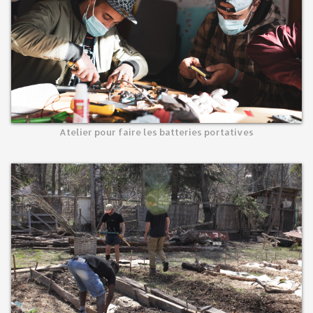
Atelier pour faire les batteries portatives