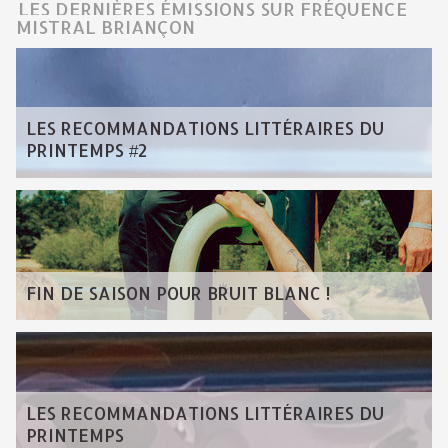
LES DERNIÈRES ÉMISSIONS SUR FRÉQUENCE
MISTRAL BRIANÇON
LES RECOMMANDATIONS LITTÉRAIRES DU
PRINTEMPS #2
FIN DE SAISON POUR BRUIT BLANC !
LES RECOMMANDATIONS LITTÉRAIRES DU
PRINTEMPS