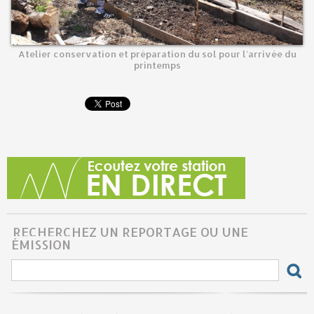
Atelier conservation et préparation du sol pour l'arrivée du
printemps
RECHERCHEZ UN REPORTAGE OU UNE
ÉMISSION