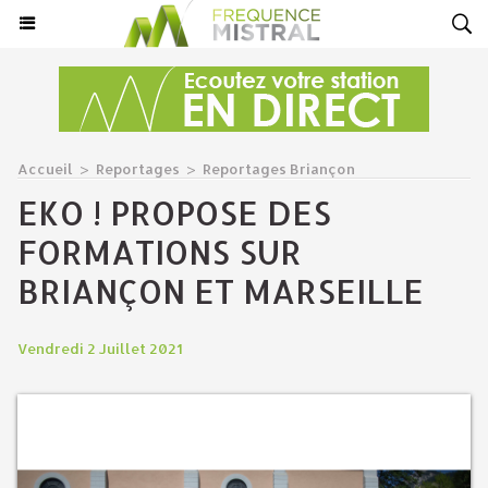
Accueil
>
Reportages
>
Reportages Briançon
EKO ! PROPOSE DES
FORMATIONS SUR
BRIANÇON ET MARSEILLE
Vendredi 2 Juillet 2021