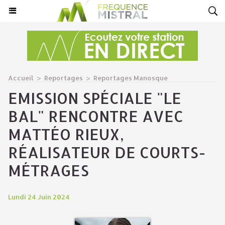
Accueil
>
Reportages
>
Reportages Manosque
EMISSION SPÉCIALE "LE
BAL" RENCONTRE AVEC
MATTÉO RIEUX,
RÉALISATEUR DE COURTS-
MÉTRAGES
Lundi 24 Juin 2024