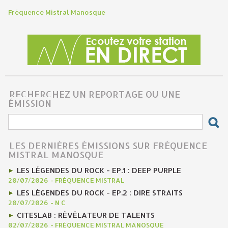
Fréquence Mistral Manosque
RECHERCHEZ UN REPORTAGE OU UNE
ÉMISSION
LES DERNIÈRES ÉMISSIONS SUR FRÉQUENCE
MISTRAL MANOSQUE
LES LÉGENDES DU ROCK - EP.1 : DEEP PURPLE
20/07/2026
-
FRÉQUENCE MISTRAL
LES LÉGENDES DU ROCK - EP.2 : DIRE STRAITS
20/07/2026
-
N C
CITESLAB : RÉVÉLATEUR DE TALENTS
02/07/2026
-
FRÉQUENCE MISTRAL MANOSQUE