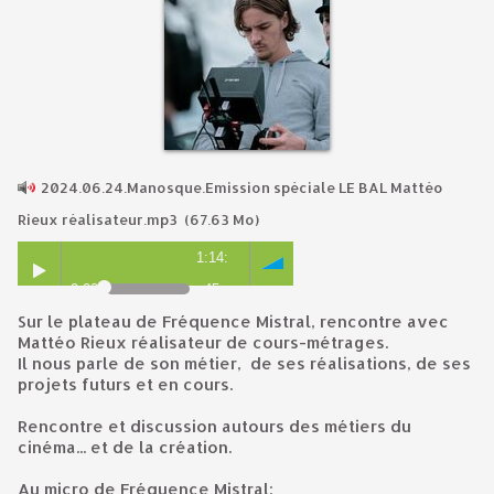
2024.06.24.Manosque.Emission spéciale LE BAL Mattéo
Rieux réalisateur.mp3
(67.63 Mo)
1:14:
0:00
45
Sur le plateau de Fréquence Mistral, rencontre avec
Mattéo Rieux réalisateur de cours-métrages.
Il nous parle de son métier, de ses réalisations, de ses
projets futurs et en cours.
Rencontre et discussion autours des métiers du
cinéma... et de la création.
Au micro de Fréquence Mistral: