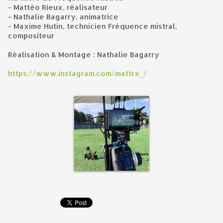
- Mattéo Rieux, réalisateur
- Nathalie Bagarry, animatrice
- Maxime Hutin, technicien Fréquence mistral,
compositeur
Réalisation & Montage : Nathalie Bagarry
https://www.instagram.com/mattrx_/