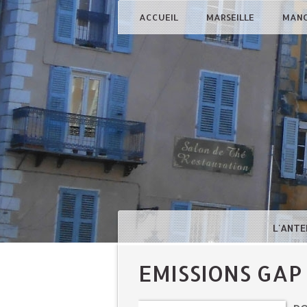
ACCUEIL
MARSEILLE
MAN
L'ANTE
EMISSIONS GAP