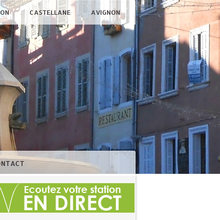
ÇON
CASTELLANE
AVIGNON
ONTACT