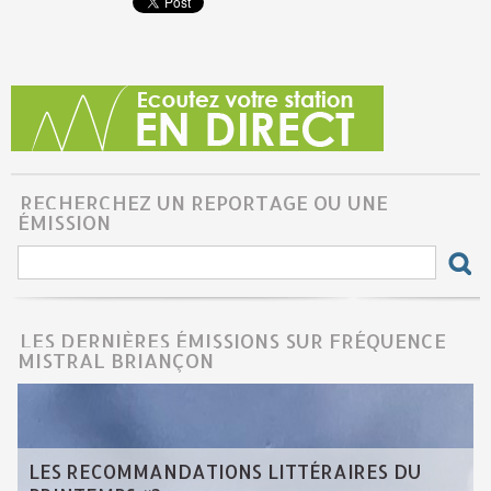
RECHERCHEZ UN REPORTAGE OU UNE
ÉMISSION
LES DERNIÈRES ÉMISSIONS SUR FRÉQUENCE
MISTRAL BRIANÇON
LES RECOMMANDATIONS LITTÉRAIRES DU