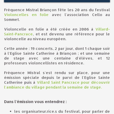
Fréquence Mistral Briançon fête les 20 ans du festival
Violoncelles en folie
avec l'association Cello au
Sommet.
Violoncelle en folie a été créée en 2006 à
Villard-
Saint-Pancrace
, et est devenu une référence pour le
violoncelle au niveau européen.
Cette année : 19 concerts, 2 par jour, dont 1 chaque soir
à l'Eglise Sainte Catherine à Briançon ; et une semaine
de stage avec une centaine d'élèves, et 12
professeurs violoncellistes en résidence.
Fréquence Mistral s'est rendu sur place, pour une
émission spéciale depuis le parvi de l'Eglise Sainte
Catherine puis à
Villard Saint Pancrace pour découvrir
l'ambiance du village pendant la semaine de stage.
Dans l'émission vous entendrez :
les organisateur.rice.s du festival, pour parler de