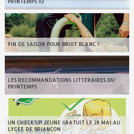
PRINTEMPS #2
FIN DE SAISON POUR BRUIT BLANC !
LES RECOMMANDATIONS LITTÉRAIRES DU
PRINTEMPS
UN CHECK'UP JEUNE GRATUIT LE 28 MAI AU
LYCÉE DE BRIANÇON