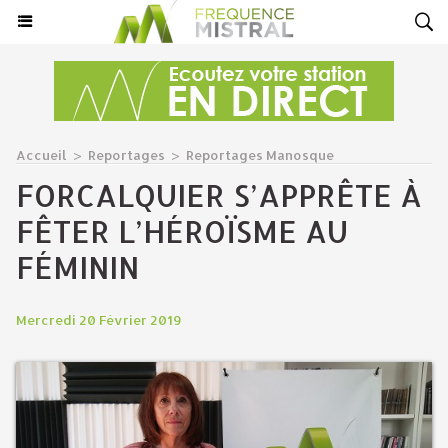
Accueil
>
Reportages
>
Reportages Manosque
FORCALQUIER S’APPRÊTE À
FÊTER L’HÉROÏSME AU
FÉMININ
Mercredi 20 Février 2019