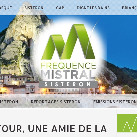
OSQUE
SISTERON
GAP
DIGNE LES BAINS
BRIAN
SISTERON
REPORTAGES SISTERON
EMISSIONS SISTERO
OUR, UNE AMIE DE LA