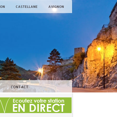
ÇON
CASTELLANE
AVIGNON
N
CONTACT