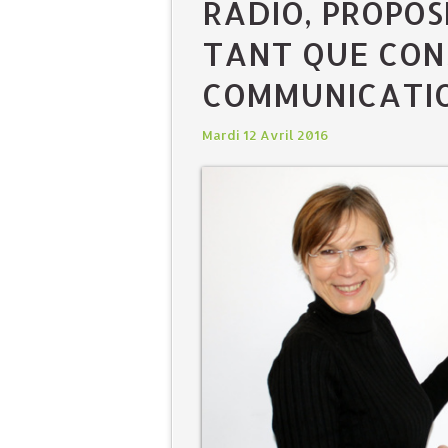
RADIO, PROPOS
TANT QUE CON
COMMUNICATIO
Mardi 12 Avril 2016