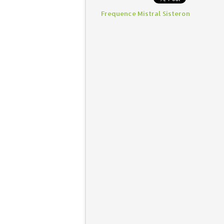
Frequence Mistral Sisteron