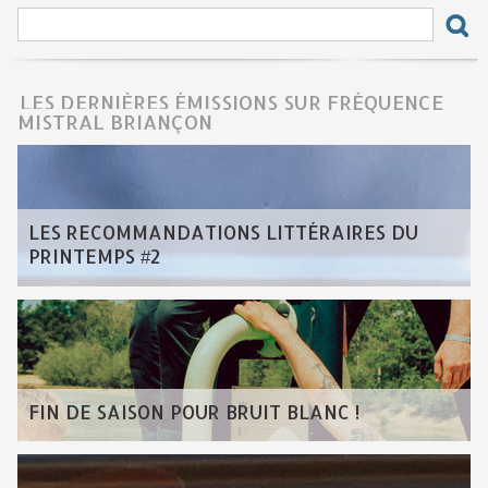
LES DERNIÈRES ÉMISSIONS SUR FRÉQUENCE
MISTRAL BRIANÇON
LES RECOMMANDATIONS LITTÉRAIRES DU
PRINTEMPS #2
FIN DE SAISON POUR BRUIT BLANC !