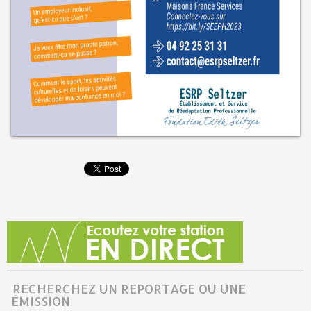
RECHERCHEZ UN REPORTAGE OU UNE
ÉMISSION