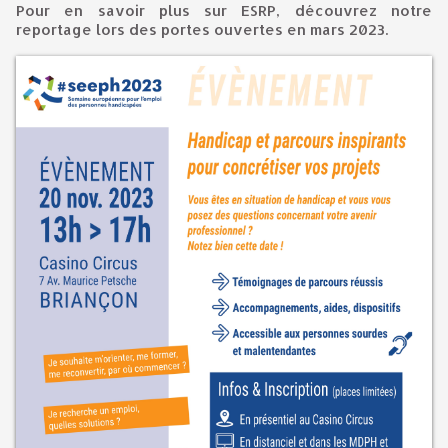
Pour en savoir plus sur ESRP, découvrez notre
reportage lors des portes ouvertes en mars 2023.