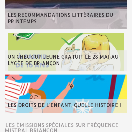
LES RECOMMANDATIONS LITTÉRAIRES DU
PRINTEMPS
UN CHECK'UP JEUNE GRATUIT LE 28 MAI AU
LYCÉE DE BRIANÇON
LES DROITS DE L'ENFANT, QUELLE HISTOIRE !
LES ÉMISSIONS SPÉCIALES SUR FRÉQUENCE
MISTRAL BRIANÇON