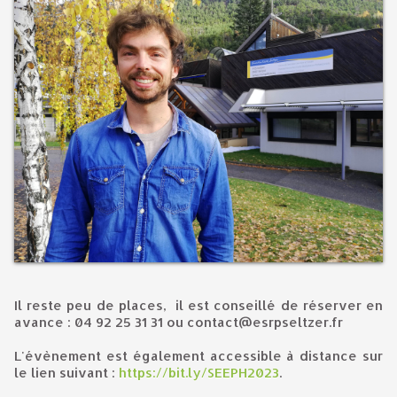
Il reste peu de places, il est conseillé de réserver en
avance : 04 92 25 31 31 ou contact@esrpseltzer.fr
L'évènement est également accessible à distance sur
le lien suivant :
https://bit.ly/SEEPH2023
.