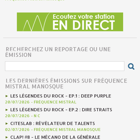
RECHERCHEZ UN REPORTAGE OU UNE
ÉMISSION
LES DERNIÈRES ÉMISSIONS SUR FRÉQUENCE
MISTRAL MANOSQUE
LES LÉGENDES DU ROCK - EP.1 : DEEP PURPLE
20/07/2026
-
FRÉQUENCE MISTRAL
LES LÉGENDES DU ROCK - EP.2 : DIRE STRAITS
20/07/2026
-
N C
CITESLAB : RÉVÉLATEUR DE TALENTS
02/07/2026
-
FRÉQUENCE MISTRAL MANOSQUE
CLAP! #8 - LE MÉCANO DE LA GÉNÉRALE