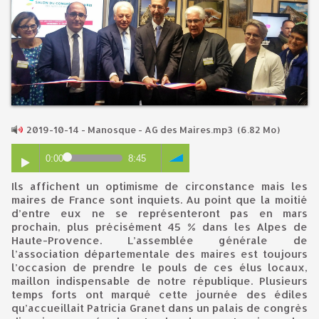
2019-10-14 - Manosque - AG des Maires.mp3
(6.82 Mo)
0:00
8:45
Ils affichent un optimisme de circonstance mais les
maires de France sont inquiets. Au point que la moitié
d’entre eux ne se représenteront pas en mars
prochain, plus précisément 45 % dans les Alpes de
Haute-Provence. L’assemblée générale de
l’association départementale des maires est toujours
l’occasion de prendre le pouls de ces élus locaux,
maillon indispensable de notre république. Plusieurs
temps forts ont marqué cette journée des édiles
qu’accueillait Patricia Granet dans un palais de congrès