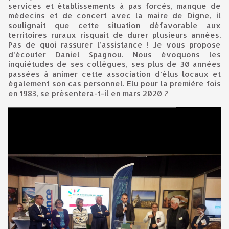
services et établissements à pas forcés, manque de
médecins et de concert avec la maire de Digne, il
soulignait que cette situation défavorable aux
territoires ruraux risquait de durer plusieurs années.
Pas de quoi rassurer l’assistance ! Je vous propose
d’écouter Daniel Spagnou. Nous évoquons les
inquiétudes de ses collègues, ses plus de 30 années
passées à animer cette association d’élus locaux et
également son cas personnel. Elu pour la première fois
en 1983, se présentera-t-il en mars 2020 ?