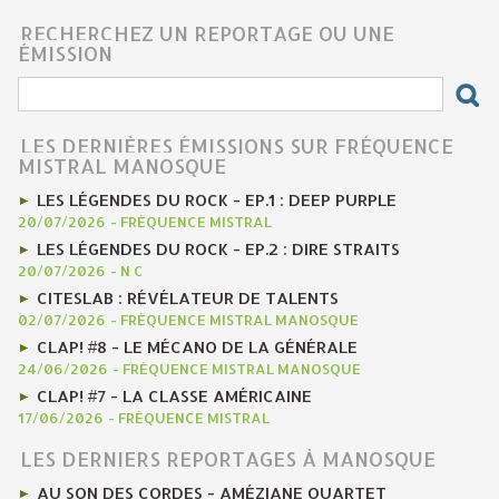
RECHERCHEZ UN REPORTAGE OU UNE
ÉMISSION
LES DERNIÈRES ÉMISSIONS SUR FRÉQUENCE
MISTRAL MANOSQUE
LES LÉGENDES DU ROCK - EP.1 : DEEP PURPLE
20/07/2026
-
FRÉQUENCE MISTRAL
LES LÉGENDES DU ROCK - EP.2 : DIRE STRAITS
20/07/2026
-
N C
CITESLAB : RÉVÉLATEUR DE TALENTS
02/07/2026
-
FRÉQUENCE MISTRAL MANOSQUE
CLAP! #8 - LE MÉCANO DE LA GÉNÉRALE
24/06/2026
-
FRÉQUENCE MISTRAL MANOSQUE
CLAP! #7 - LA CLASSE AMÉRICAINE
17/06/2026
-
FRÉQUENCE MISTRAL
LES DERNIERS REPORTAGES À MANOSQUE
AU SON DES CORDES - AMÉZIANE QUARTET