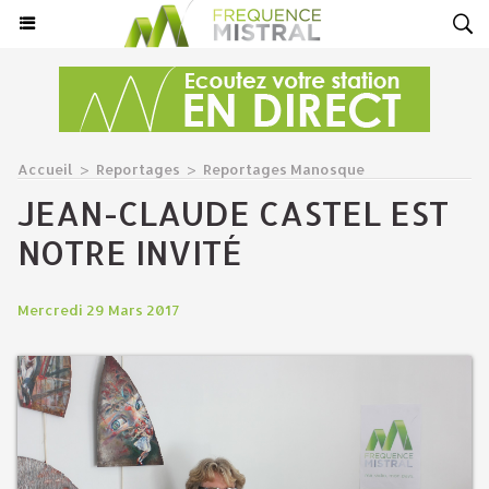
Accueil
>
Reportages
>
Reportages Manosque
JEAN-CLAUDE CASTEL EST
NOTRE INVITÉ
Mercredi 29 Mars 2017