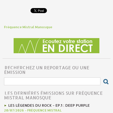
Fréquence Mistral Manosque
RECHERCHEZ UN REPORTAGE OU UNE
ÉMISSION
LES DERNIÈRES ÉMISSIONS SUR FRÉQUENCE
MISTRAL MANOSQUE
LES LÉGENDES DU ROCK - EP.1 : DEEP PURPLE
20/07/2026
-
FRÉQUENCE MISTRAL