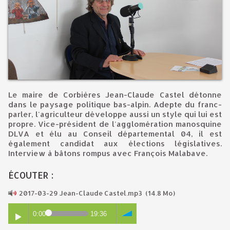
Le maire de Corbières Jean-Claude Castel détonne
dans le paysage politique bas-alpin. Adepte du franc-
parler, l'agriculteur développe aussi un style qui lui est
propre. Vice-président de l'agglomération manosquine
DLVA et élu au Conseil départemental 04, il est
également candidat aux élections législatives.
Interview à bâtons rompus avec François Malabave.
ÉCOUTER :
2017-03-29 Jean-Claude Castel.mp3
(14.8 Mo)
0:00
19:36