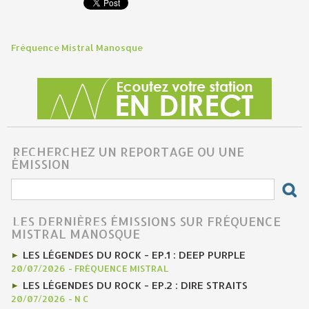
Fréquence Mistral Manosque
RECHERCHEZ UN REPORTAGE OU UNE
ÉMISSION
LES DERNIÈRES ÉMISSIONS SUR FRÉQUENCE
MISTRAL MANOSQUE
LES LÉGENDES DU ROCK - EP.1 : DEEP PURPLE
20/07/2026
-
FRÉQUENCE MISTRAL
LES LÉGENDES DU ROCK - EP.2 : DIRE STRAITS
20/07/2026
-
N C