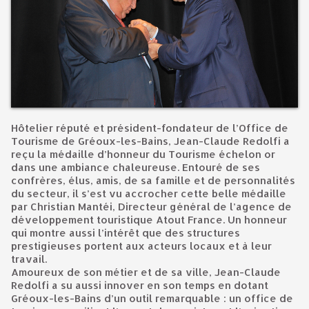
Hôtelier réputé et président-fondateur de l’Office de
Tourisme de Gréoux-les-Bains, Jean-Claude Redolfi a
reçu la médaille d’honneur du Tourisme échelon or
dans une ambiance chaleureuse. Entouré de ses
confrères, élus, amis, de sa famille et de personnalités
du secteur, il s’est vu accrocher cette belle médaille
par Christian Mantéi, Directeur général de l’agence de
développement touristique Atout France. Un honneur
qui montre aussi l’intérêt que des structures
prestigieuses portent aux acteurs locaux et à leur
travail.
Amoureux de son métier et de sa ville, Jean-Claude
Redolfi a su aussi innover en son temps en dotant
Gréoux-les-Bains d’un outil remarquable : un office de