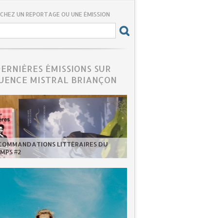
CHEZ UN REPORTAGE OU UNE ÉMISSION
DERNIÈRES ÉMISSIONS SUR
UENCE MISTRAL BRIANÇON
ECOMMANDATIONS LITTÉRAIRES DU
MPS #2