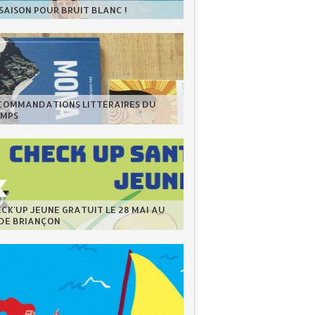
 SAISON POUR BRUIT BLANC !
ECOMMANDATIONS LITTÉRAIRES DU
EMPS
CK'UP JEUNE GRATUIT LE 28 MAI AU
 DE BRIANÇON