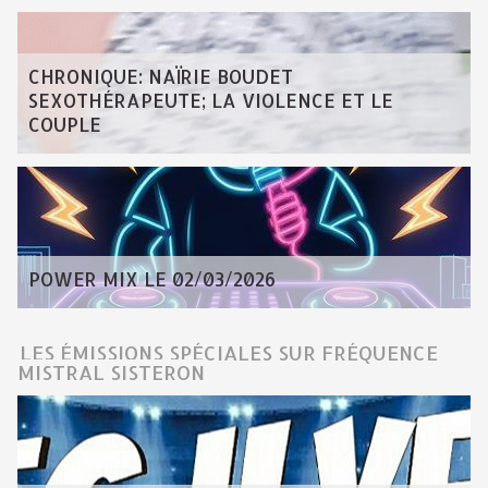
CHRONIQUE: NAÏRIE BOUDET
SEXOTHÉRAPEUTE; LA VIOLENCE ET LE
COUPLE
POWER MIX LE 02/03/2026
LES ÉMISSIONS SPÉCIALES SUR FRÉQUENCE
MISTRAL SISTERON