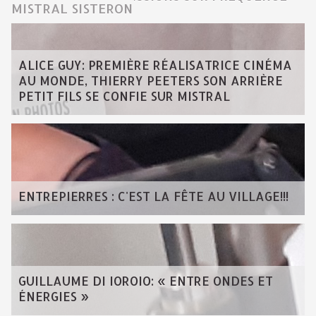
MISTRAL SISTERON
ALICE GUY: PREMIÈRE RÉALISATRICE CINÉMA
AU MONDE, THIERRY PEETERS SON ARRIÈRE
PETIT FILS SE CONFIE SUR MISTRAL
ENTREPIERRES : C'EST LA FÊTE AU VILLAGE!!!
GUILLAUME DI IOROIO: « ENTRE ONDES ET
ÉNERGIES »