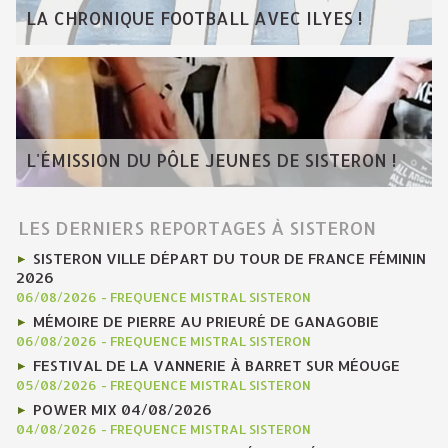
LA CHRONIQUE FOOTBALL AVEC ILYES !
L'ÉMISSION DU PÔLE JEUNES DE SISTERON !
LES DERNIERS REPORTAGES À SISTERON
SISTERON VILLE DÉPART DU TOUR DE FRANCE FÉMININ
2026
06/08/2026
-
FREQUENCE MISTRAL SISTERON
MÉMOIRE DE PIERRE AU PRIEURÉ DE GANAGOBIE
06/08/2026
-
FREQUENCE MISTRAL SISTERON
FESTIVAL DE LA VANNERIE À BARRET SUR MÉOUGE
05/08/2026
-
FREQUENCE MISTRAL SISTERON
POWER MIX 04/08/2026
04/08/2026
-
FREQUENCE MISTRAL SISTERON