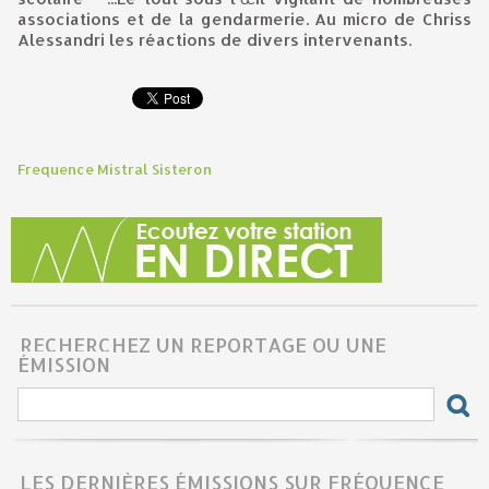
associations et de la gendarmerie. Au micro de Chriss
Alessandri les réactions de divers intervenants.
Frequence Mistral Sisteron
RECHERCHEZ UN REPORTAGE OU UNE
ÉMISSION
LES DERNIÈRES ÉMISSIONS SUR FRÉQUENCE