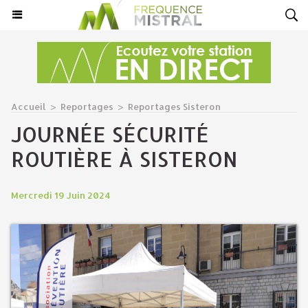
Accueil
>
Reportages
>
Reportages Sisteron
JOURNÉE SÉCURITÉ
ROUTIÈRE À SISTERON
Mercredi 19 Juin 2024