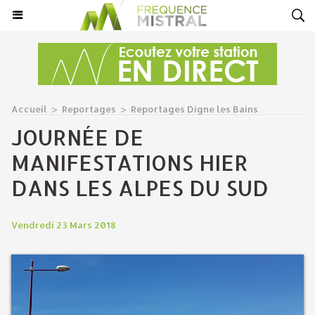
Accueil
>
Reportages
>
Reportages Digne les Bains
JOURNÉE DE
MANIFESTATIONS HIER
DANS LES ALPES DU SUD
Vendredi 23 Mars 2018