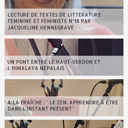
LECTURE DE TEXTES DE LITTÉRATURE
FÉMININE ET FÉMINISTE N°18 PAR
JACQUELINE HENNEGRAVE
UN PONT ENTRE LE HAUT-VERDON ET
L'HIMALAYA NÉPALAIS
A LA FRAÎCHE : " LE ZEN, APPRENDRE À ÊTRE
DANS L'INSTANT PRÉSENT"