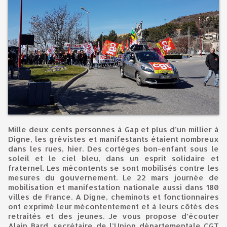
Mille deux cents personnes à Gap et plus d’un millier à
Digne, les grévistes et manifestants étaient nombreux
dans les rues, hier. Des cortèges bon-enfant sous le
soleil et le ciel bleu, dans un esprit solidaire et
fraternel. Les mécontents se sont mobilisés contre les
mesures du gouvernement. Le 22 mars journée de
mobilisation et manifestation nationale aussi dans 180
villes de France. A Digne, cheminots et fonctionnaires
ont exprimé leur mécontentement et à leurs côtés des
retraités et des jeunes. Je vous propose d’écouter
Alain Bard, secrétaire de l’Union départementale CGT