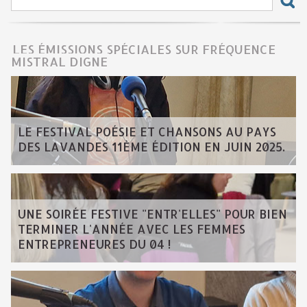
LES ÉMISSIONS SPÉCIALES SUR FRÉQUENCE
MISTRAL DIGNE
LE FESTIVAL POÉSIE ET CHANSONS AU PAYS
DES LAVANDES 11ÈME ÉDITION EN JUIN 2025.
UNE SOIRÉE FESTIVE "ENTR'ELLES" POUR BIEN
TERMINER L'ANNÉE AVEC LES FEMMES
ENTREPRENEURES DU 04 !