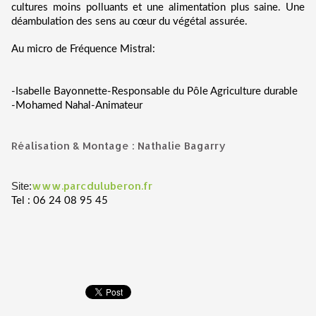
cultures moins polluants et une alimentation plus saine. Une
déambulation des sens au cœur du végétal assurée.
Au micro de Fréquence Mistral:
-Isabelle Bayonnette-Responsable du Pôle Agriculture durable
-Mohamed Nahal-Animateur
Réalisation & Montage : Nathalie Bagarry
www.parcduluberon.fr
Site:
Tel : 06 24 08 95 45