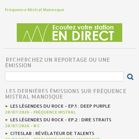
Fréquence Mistral Manosque
RECHERCHEZ UN REPORTAGE OU UNE
ÉMISSION
LES DERNIÈRES ÉMISSIONS SUR FRÉQUENCE
MISTRAL MANOSQUE
LES LÉGENDES DU ROCK - EP.1 : DEEP PURPLE
20/07/2026
-
FRÉQUENCE MISTRAL
LES LÉGENDES DU ROCK - EP.2 : DIRE STRAITS
20/07/2026
-
N C
CITESLAB : RÉVÉLATEUR DE TALENTS