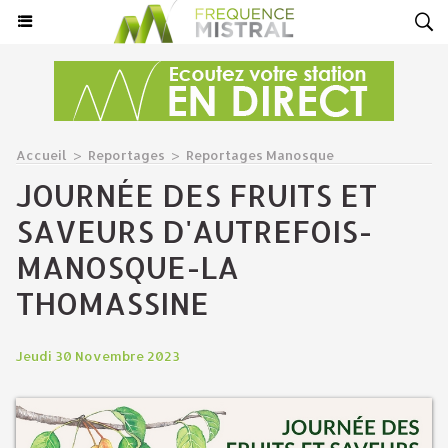
Accueil
>
Reportages
>
Reportages Manosque
JOURNÉE DES FRUITS ET
SAVEURS D'AUTREFOIS-
MANOSQUE-LA
THOMASSINE
Jeudi 30 Novembre 2023