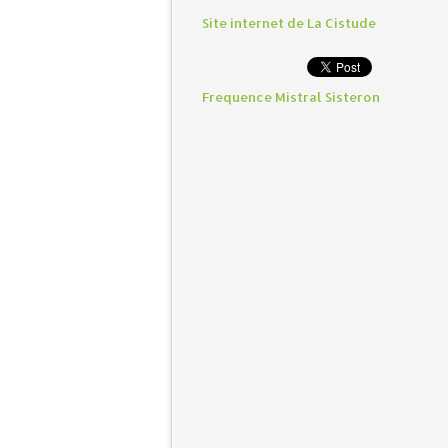
Site internet de La Cistude
Frequence Mistral Sisteron