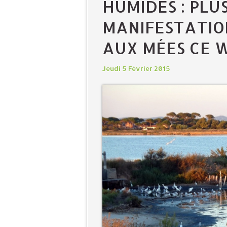
HUMIDES : PLU
MANIFESTATIO
AUX MÉES CE 
Jeudi 5 Février 2015