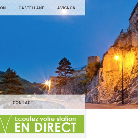
ÇON
CASTELLANE
AVIGNON
N
CONTACT