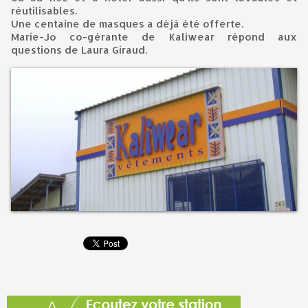
réutilisables.
Une centaine de masques a déjà été offerte.
Marie-Jo co-gérante de Kaliwear répond aux
questions de Laura Giraud.