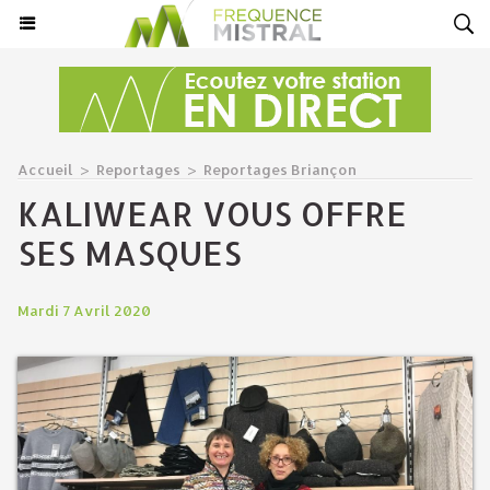
Accueil
>
Reportages
>
Reportages Briançon
KALIWEAR VOUS OFFRE
SES MASQUES
Mardi 7 Avril 2020