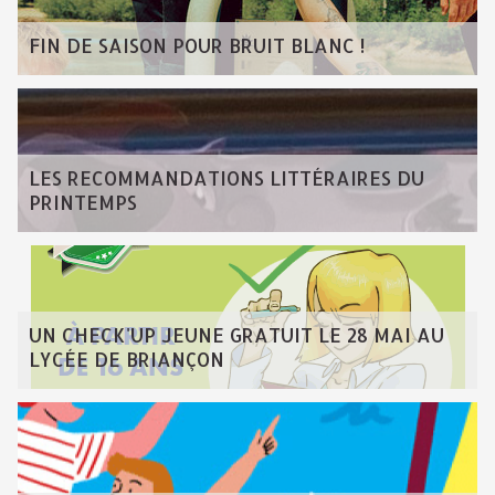
FIN DE SAISON POUR BRUIT BLANC !
LES RECOMMANDATIONS LITTÉRAIRES DU
PRINTEMPS
UN CHECK'UP JEUNE GRATUIT LE 28 MAI AU
LYCÉE DE BRIANÇON