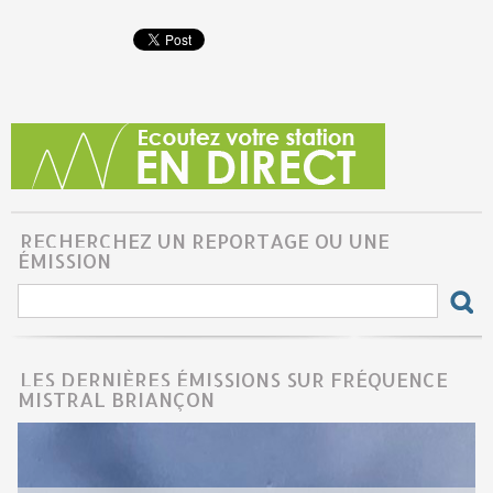
RECHERCHEZ UN REPORTAGE OU UNE
ÉMISSION
LES DERNIÈRES ÉMISSIONS SUR FRÉQUENCE
MISTRAL BRIANÇON