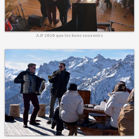
AJF 2020 que les bons souvenirs