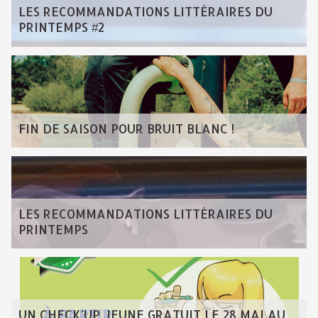
LES RECOMMANDATIONS LITTÉRAIRES DU
PRINTEMPS #2
FIN DE SAISON POUR BRUIT BLANC !
LES RECOMMANDATIONS LITTÉRAIRES DU
PRINTEMPS
UN CHECK'UP JEUNE GRATUIT LE 28 MAI AU