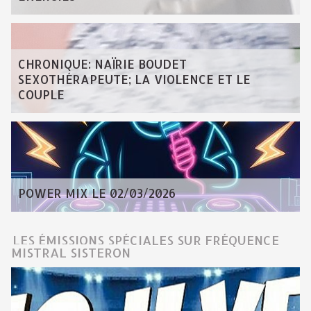
CHRONIQUE: NAÏRIE BOUDET
SEXOTHÉRAPEUTE; LA VIOLENCE ET LE
COUPLE
POWER MIX LE 02/03/2026
LES ÉMISSIONS SPÉCIALES SUR FRÉQUENCE
MISTRAL SISTERON