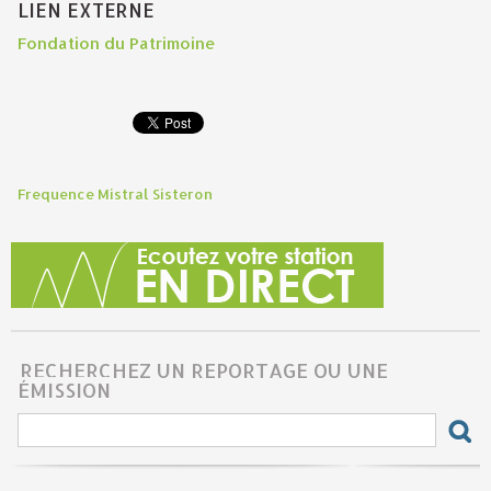
LIEN EXTERNE
Fondation du Patrimoine
Frequence Mistral Sisteron
RECHERCHEZ UN REPORTAGE OU UNE
ÉMISSION