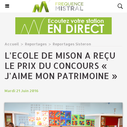
Accueil
>
Reportages
>
Reportages Sisteron
L’ECOLE DE MISON A REÇU
LE PRIX DU CONCOURS «
J’AIME MON PATRIMOINE »
Mardi 21 Juin 2016