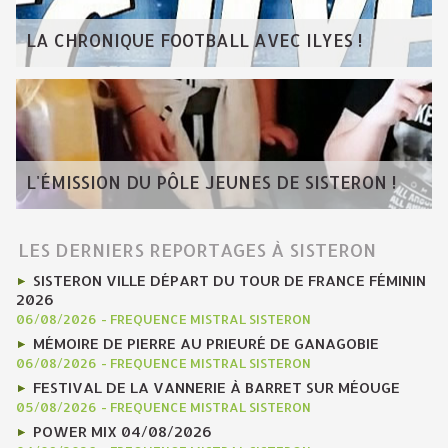
LA CHRONIQUE FOOTBALL AVEC ILYES !
L'ÉMISSION DU PÔLE JEUNES DE SISTERON !
LES DERNIERS REPORTAGES À SISTERON
SISTERON VILLE DÉPART DU TOUR DE FRANCE FÉMININ
2026
06/08/2026
-
FREQUENCE MISTRAL SISTERON
MÉMOIRE DE PIERRE AU PRIEURÉ DE GANAGOBIE
06/08/2026
-
FREQUENCE MISTRAL SISTERON
FESTIVAL DE LA VANNERIE À BARRET SUR MÉOUGE
05/08/2026
-
FREQUENCE MISTRAL SISTERON
POWER MIX 04/08/2026