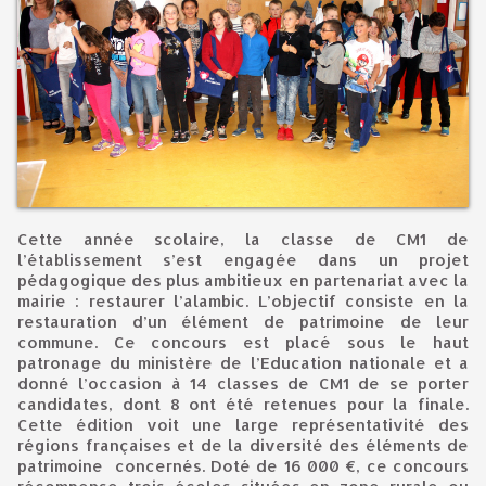
Cette année scolaire, la classe de CM1 de
l’établissement s’est engagée dans un projet
pédagogique des plus ambitieux en partenariat avec la
mairie : restaurer l’alambic. L’objectif consiste en la
restauration d’un élément de patrimoine de leur
commune. Ce concours est placé sous le haut
patronage du ministère de l’Education nationale et a
donné l’occasion à 14 classes de CM1 de se porter
candidates, dont 8 ont été retenues pour la finale.
Cette édition voit une large représentativité des
régions françaises et de la diversité des éléments de
patrimoine concernés. Doté de 16 000 €, ce concours