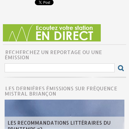
RECHERCHEZ UN REPORTAGE OU UNE
ÉMISSION
LES DERNIÈRES ÉMISSIONS SUR FRÉQUENCE
MISTRAL BRIANÇON
LES RECOMMANDATIONS LITTÉRAIRES DU