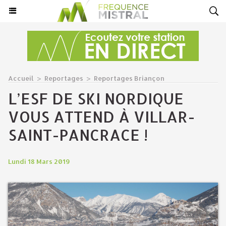
Accueil
>
Reportages
>
Reportages Briançon
L’ESF DE SKI NORDIQUE
VOUS ATTEND À VILLAR-
SAINT-PANCRACE !
Lundi 18 Mars 2019