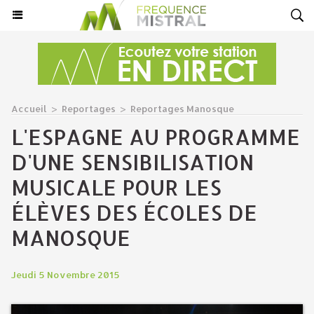
Accueil
>
Reportages
>
Reportages Manosque
L'ESPAGNE AU PROGRAMME
D'UNE SENSIBILISATION
MUSICALE POUR LES
ÉLÈVES DES ÉCOLES DE
MANOSQUE
Jeudi 5 Novembre 2015