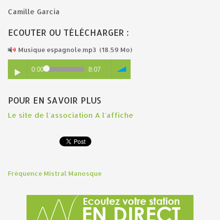
Camille Garcia
ECOUTER OU TÉLÉCHARGER :
Musique espagnole.mp3
(18.59 Mo)
0:00
8:07
POUR EN SAVOIR PLUS
Le site de l'association A l'affiche
Fréquence Mistral Manosque