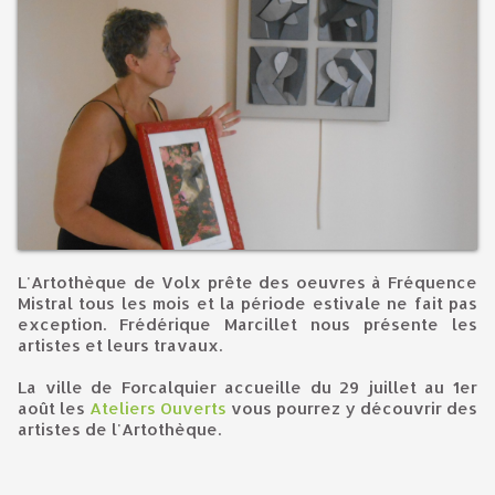
L'Artothèque de Volx prête des oeuvres à Fréquence
Mistral tous les mois et la période estivale ne fait pas
exception. Frédérique Marcillet nous présente les
artistes et leurs travaux.
La ville de Forcalquier accueille du 29 juillet au 1er
août les
Ateliers Ouverts
vous pourrez y découvrir des
artistes de l'Artothèque.