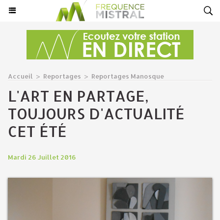
Accueil
>
Reportages
>
Reportages Manosque
L'ART EN PARTAGE,
TOUJOURS D'ACTUALITÉ
CET ÉTÉ
Mardi 26 Juillet 2016