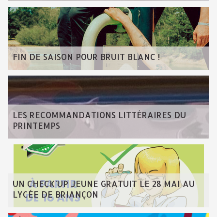
FIN DE SAISON POUR BRUIT BLANC !
LES RECOMMANDATIONS LITTÉRAIRES DU
PRINTEMPS
UN CHECK'UP JEUNE GRATUIT LE 28 MAI AU
LYCÉE DE BRIANÇON