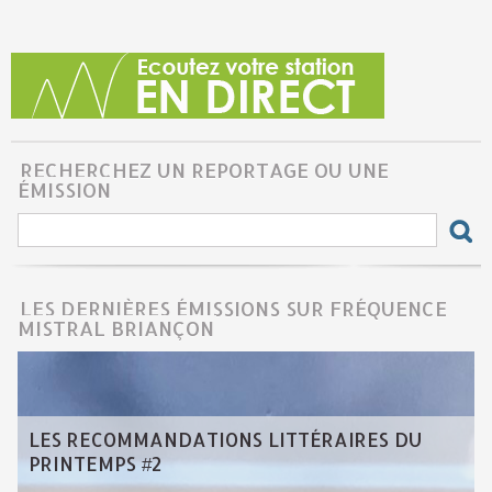
RECHERCHEZ UN REPORTAGE OU UNE
ÉMISSION
LES DERNIÈRES ÉMISSIONS SUR FRÉQUENCE
MISTRAL BRIANÇON
LES RECOMMANDATIONS LITTÉRAIRES DU
PRINTEMPS #2