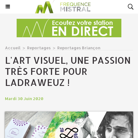
Accueil
>
Reportages
>
Reportages Briançon
L'ART VISUEL, UNE PASSION
TRÈS FORTE POUR
LADRAWEUZ !
Mardi 30 Juin 2020