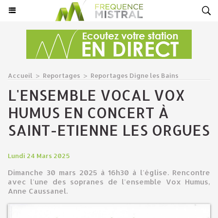
Accueil
>
Reportages
>
Reportages Digne les Bains
L'ENSEMBLE VOCAL VOX
HUMUS EN CONCERT À
SAINT-ETIENNE LES ORGUES
Lundi 24 Mars 2025
Dimanche 30 mars 2025 à 16h30 à l'église. Rencontre
avec l'une des sopranes de l'ensemble Vox Humus,
Anne Caussanel.