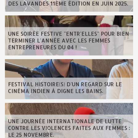
DES LAVANDES 11ÈME ÉDITION EN JUIN 2025.
UNE SOIRÉE FESTIVE "ENTR'ELLES" POUR BIEN
TERMINER L'ANNÉE AVEC LES FEMMES
ENTREPRENEURES DU 04 !
FESTIVAL HISTOIRE(S) D'UN REGARD SUR LE
CINÉMA INDIEN À DIGNE LES BAINS.
UNE JOURNÉE INTERNATIONALE DE LUTTE
CONTRE LES VIOLENCES FAITES AUX FEMMES :
LE 25 NOVEMBRE.