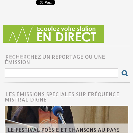
RECHERCHEZ UN REPORTAGE OU UNE
ÉMISSION
LES ÉMISSIONS SPÉCIALES SUR FRÉQUENCE
MISTRAL DIGNE
LE FESTIVAL POÉSIE ET CHANSONS AU PAYS