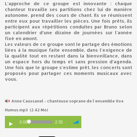
L’approche de ce groupe est innovante : chaque
chanteur travaille ses partitions chez lui de manière
autonome, prend des cours de chant. Ils se réunissent
entre eux pour travailler les pièces. Une fois prêts, ils
participent aux répétitions conduites par Bruno selon
un calendrier d’une dizaine de journées sur l’année
fixé en amont.
Les valeurs de ce groupe sont le partage des émotions
liées à la musique faite ensemble, dans l’exigence de
la qualité tout en restant dans la bienveillance, dans
un espace hors du temps et sans pression d’agenda.
Une fois que le groupe s’estime prêt, les concerts sont
proposés pour partager ces moments musicaux avec
vous.
Anne Caussanel - chanteuse soprane de l'ensemble Vox
Humus.mp3
(2.42 Mo)
0:00
2:35