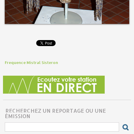
Frequence Mistral Sisteron
RECHERCHEZ UN REPORTAGE OU UNE
ÉMISSION