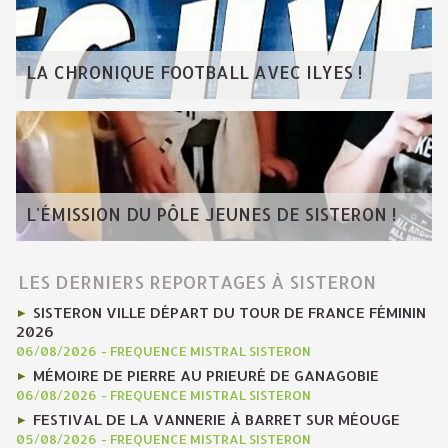
LA CHRONIQUE FOOTBALL AVEC ILYES !
L'ÉMISSION DU PÔLE JEUNES DE SISTERON !
LES DERNIERS REPORTAGES À SISTERON
SISTERON VILLE DÉPART DU TOUR DE FRANCE FÉMININ
2026
06/08/2026
-
FREQUENCE MISTRAL SISTERON
MÉMOIRE DE PIERRE AU PRIEURÉ DE GANAGOBIE
06/08/2026
-
FREQUENCE MISTRAL SISTERON
FESTIVAL DE LA VANNERIE À BARRET SUR MÉOUGE
05/08/2026
-
FREQUENCE MISTRAL SISTERON