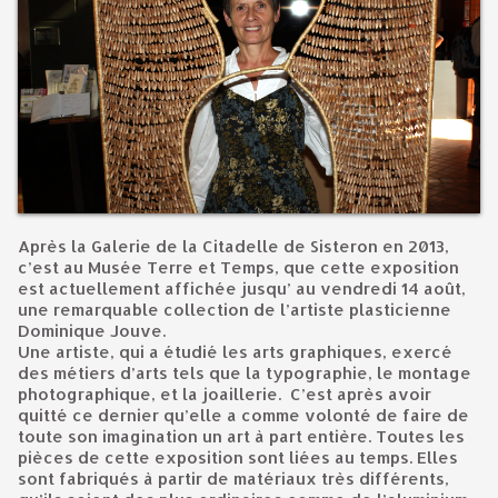
Après la Galerie de la Citadelle de Sisteron en 2013,
c’est au Musée Terre et Temps, que cette exposition
est actuellement affichée jusqu’ au vendredi 14 août,
une remarquable collection de l’artiste plasticienne
Dominique Jouve.
Une artiste, qui a étudié les arts graphiques, exercé
des métiers d’arts tels que la typographie, le montage
photographique, et la joaillerie. C’est après avoir
quitté ce dernier qu’elle a comme volonté de faire de
toute son imagination un art à part entière. Toutes les
pièces de cette exposition sont liées au temps. Elles
sont fabriqués à partir de matériaux très différents,