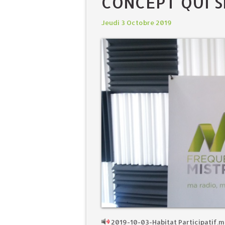
CONCEPT QUI 
Jeudi 3 Octobre 2019
2019-10-03-Habitat Participatif.