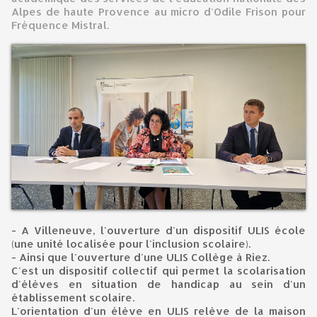
Alpes de haute Provence au micro d'Odile Frison pour
Fréquence Mistral.
- A Villeneuve, l'ouverture d'un dispositif ULIS école
(une unité localisée pour l'inclusion scolaire).
- Ainsi que l'ouverture d'une ULIS Collège à Riez.
C'est un dispositif collectif qui permet la scolarisation
d'élèves en situation de handicap au sein d'un
établissement scolaire.
L'orientation d'un élève en ULIS relève de la maison