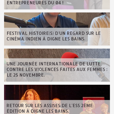
ENTREPRENEURES DU 04 !
FESTIVAL HISTOIRE(S) D'UN REGARD SUR LE
CINÉMA INDIEN À DIGNE LES BAINS.
UNE JOURNÉE INTERNATIONALE DE LUTTE
CONTRE LES VIOLENCES FAITES AUX FEMMES :
LE 25 NOVEMBRE.
RETOUR SUR LES ASSISES DE L'ESS 2ÈME
ÉDITION À DIGNE LES BAINS.