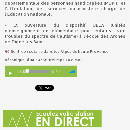
départementale des personnes handicapées (MDPH), et
l'affectation, des services du ministère chargé de
l'Éducation nationale.
- Et ouverture du dispositif UEEA (unités
d’enseignement en élémentaire pour enfants avec
troubles du spectre de l’autisme) à l'école des Arches
de Digne les Bains.
Rentrée scolaire dans les Alpes de haute Provence -
Véronique Blua 20250905.mp3
(4.6 Mo)
0:00
5:40