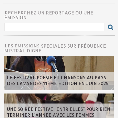
RECHERCHEZ UN REPORTAGE OU UNE
ÉMISSION
LES ÉMISSIONS SPÉCIALES SUR FRÉQUENCE
MISTRAL DIGNE
LE FESTIVAL POÉSIE ET CHANSONS AU PAYS
DES LAVANDES 11ÈME ÉDITION EN JUIN 2025.
UNE SOIRÉE FESTIVE "ENTR'ELLES" POUR BIEN
TERMINER L'ANNÉE AVEC LES FEMMES