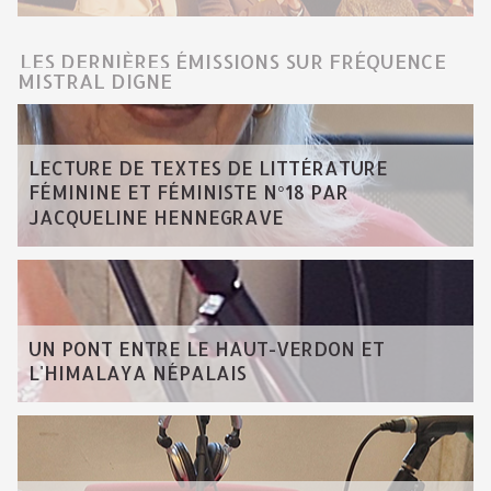
LES DERNIÈRES ÉMISSIONS SUR FRÉQUENCE
MISTRAL DIGNE
LECTURE DE TEXTES DE LITTÉRATURE
FÉMININE ET FÉMINISTE N°18 PAR
JACQUELINE HENNEGRAVE
UN PONT ENTRE LE HAUT-VERDON ET
L'HIMALAYA NÉPALAIS