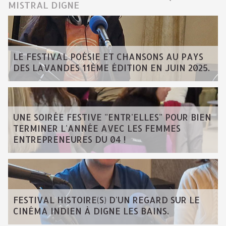
MISTRAL DIGNE
LE FESTIVAL POÉSIE ET CHANSONS AU PAYS
DES LAVANDES 11ÈME ÉDITION EN JUIN 2025.
UNE SOIRÉE FESTIVE "ENTR'ELLES" POUR BIEN
TERMINER L'ANNÉE AVEC LES FEMMES
ENTREPRENEURES DU 04 !
FESTIVAL HISTOIRE(S) D'UN REGARD SUR LE
CINÉMA INDIEN À DIGNE LES BAINS.