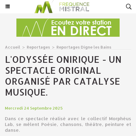
Accueil
>
Reportages
>
Reportages Digne les Bains
L'ODYSSÉE ONIRIQUE - UN
SPECTACLE ORIGINAL
ORGANISÉ PAR CATALYSE
MUSIQUE.
Mercredi 24 Septembre 2025
Dans ce spectacle réalisé avec le collectif Morphéus
Lab, se mêlent Poésie, chansons, théâtre, peinture et
danse.