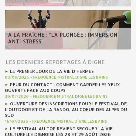
À LA FRAÎCHE : "LA PLONGÉE : IMMERSION
ANTI-STRESS"
LES DERNIERS REPORTAGES À DIGNE
LE PREMIER JOUR DE LA VIE D'HERMÈS
03/08/2026
-
FREQUENCE MISTRAL DIGNE LES BAINS
PEUR DU CONTACT : COMMENT GARDER LES YEUX
OUVERTS FACE AUX COUPS
30/07/2026
-
FREQUENCE MISTRAL DIGNE LES BAINS
OUVERTURE DES INSCRIPTIONS POUR LE FESTIVAL DE
L'OUTDOOR ET DE LA RANDO, AU COEUR DES ALPES DU
SUD
16/07/2026
-
FREQUENCE MISTRAL DIGNE LES BAINS
LE FESTIVAL AU TOP REVIENT SECOUER LA VIE
CULTURELLE DIGNOISE LES 28 ET 29 AOÛT 2026