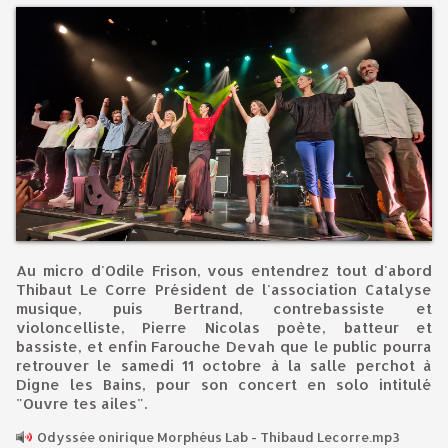
Au micro d'Odile Frison, vous entendrez tout d'abord
Thibaut Le Corre Président de l'association Catalyse
musique, puis Bertrand, contrebassiste et
violoncelliste, Pierre Nicolas poète, batteur et
bassiste, et enfin Farouche Devah que le public pourra
retrouver le samedi 11 octobre à la salle perchot à
Digne les Bains, pour son concert en solo intitulé
"Ouvre tes ailes".
Odyssée onirique Morphéus Lab - Thibaud Lecorre.mp3