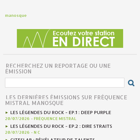
manosque
RECHERCHEZ UN REPORTAGE OU UNE
ÉMISSION
LES DERNIÈRES ÉMISSIONS SUR FRÉQUENCE
MISTRAL MANOSQUE
LES LÉGENDES DU ROCK - EP.1 : DEEP PURPLE
20/07/2026
-
FRÉQUENCE MISTRAL
LES LÉGENDES DU ROCK - EP.2 : DIRE STRAITS
20/07/2026
-
N C
CITESLAB : RÉVÉLATEUR DE TALENTS