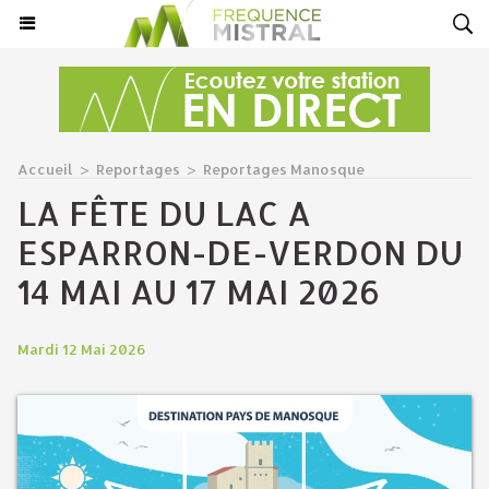
Accueil
>
Reportages
>
Reportages Manosque
LA FÊTE DU LAC A
ESPARRON-DE-VERDON DU
14 MAI AU 17 MAI 2026
Mardi 12 Mai 2026