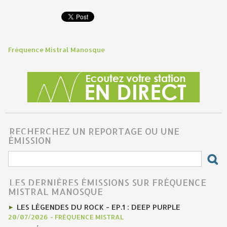
Fréquence Mistral Manosque
RECHERCHEZ UN REPORTAGE OU UNE
ÉMISSION
LES DERNIÈRES ÉMISSIONS SUR FRÉQUENCE
MISTRAL MANOSQUE
LES LÉGENDES DU ROCK - EP.1 : DEEP PURPLE
20/07/2026
-
FRÉQUENCE MISTRAL