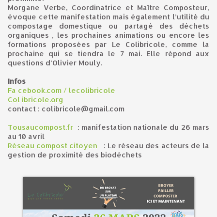
Morgane Verbe, Coordinatrice et Maître Composteur,
évoque cette manifestation mais également l’utilité du
compostage domestique ou partagé des déchets
organiques , les prochaines animations ou encore les
formations proposées par Le Colibricole, comme la
prochaine qui se tiendra le 7 mai. Elle répond aux
questions d’Olivier Mouly.
Infos
Fa
cebook.com / lecolibricole
Col
ibricole.org
contact : colibricole@gmail.com
Tousaucompost.fr
: manifestation nationale du 26 mars
au 10 avril
Réseau compost citoyen
: Le réseau des acteurs de la
gestion de proximité des biodéchets