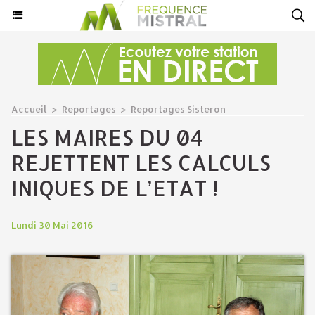
Accueil
>
Reportages
>
Reportages Sisteron
LES MAIRES DU 04
REJETTENT LES CALCULS
INIQUES DE L’ETAT !
Lundi 30 Mai 2016