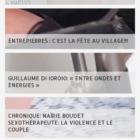
ENTREPIERRES : C'EST LA FÊTE AU VILLAGE!!!
GUILLAUME DI IOROIO: « ENTRE ONDES ET
ÉNERGIES »
CHRONIQUE: NAÏRIE BOUDET
SEXOTHÉRAPEUTE; LA VIOLENCE ET LE
COUPLE