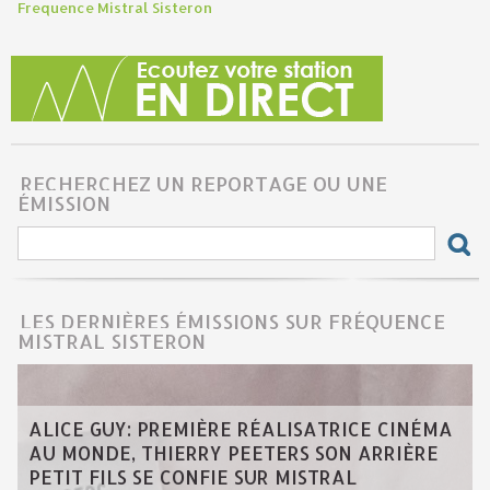
Frequence Mistral Sisteron
RECHERCHEZ UN REPORTAGE OU UNE
ÉMISSION
LES DERNIÈRES ÉMISSIONS SUR FRÉQUENCE
MISTRAL SISTERON
ALICE GUY: PREMIÈRE RÉALISATRICE CINÉMA
AU MONDE, THIERRY PEETERS SON ARRIÈRE
PETIT FILS SE CONFIE SUR MISTRAL