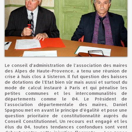
Le conseil d’administration de l’association des maires
des Alpes de Haute-Provence, a tenu une réunion de
crise à huis clos à Sisteron. Il fut question des baisses
de dotations de l’Etat bien sûr mais aussi et surtout du
mode de calcul instauré à Paris et qui pénalise les
petites communes et les intercommunalités de
départements comme le 04. Le Président de
l’association départementale des maires, Daniel
Spagnou met en avant le principe d’égalité et pose une
question prioritaire de constitutionnalité auprès du
Conseil Constitutionnel. Un recours est engagé et les
élus du 04, toutes tendances confondues sont vent