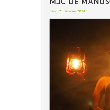
MJC DE MANO
Jeudi 25 Janvier 2024