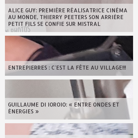
ALICE GUY: PREMIÈRE RÉALISATRICE CINÉMA
AU MONDE, THIERRY PEETERS SON ARRIÈRE
PETIT FILS SE CONFIE SUR MISTRAL
ENTREPIERRES : C'EST LA FÊTE AU VILLAGE!!!
GUILLAUME DI IOROIO: « ENTRE ONDES ET
ÉNERGIES »