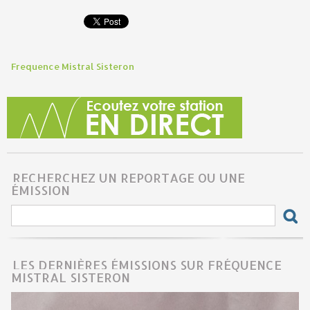
Frequence Mistral Sisteron
RECHERCHEZ UN REPORTAGE OU UNE
ÉMISSION
LES DERNIÈRES ÉMISSIONS SUR FRÉQUENCE
MISTRAL SISTERON