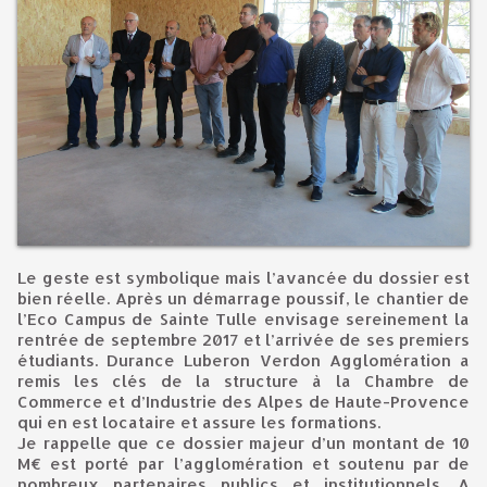
Le geste est symbolique mais l’avancée du dossier est
bien réelle. Après un démarrage poussif, le chantier de
l’Eco Campus de Sainte Tulle envisage sereinement la
rentrée de septembre 2017 et l’arrivée de ses premiers
étudiants. Durance Luberon Verdon Agglomération a
remis les clés de la structure à la Chambre de
Commerce et d’Industrie des Alpes de Haute-Provence
qui en est locataire et assure les formations.
Je rappelle que ce dossier majeur d’un montant de 10
M€ est porté par l’agglomération et soutenu par de
nombreux partenaires publics et institutionnels. A