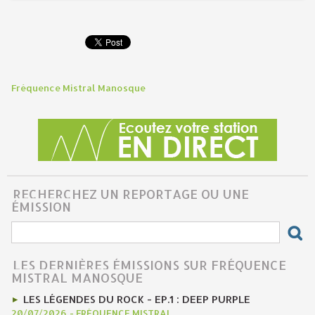
Fréquence Mistral Manosque
RECHERCHEZ UN REPORTAGE OU UNE
ÉMISSION
LES DERNIÈRES ÉMISSIONS SUR FRÉQUENCE
MISTRAL MANOSQUE
LES LÉGENDES DU ROCK - EP.1 : DEEP PURPLE
20/07/2026
-
FRÉQUENCE MISTRAL