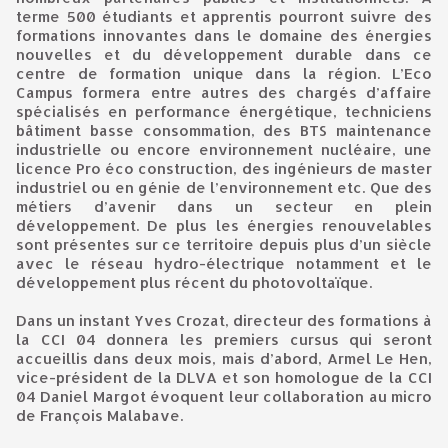
terme 500 étudiants et apprentis pourront suivre des
formations innovantes dans le domaine des énergies
nouvelles et du développement durable dans ce
centre de formation unique dans la région. L’Eco
Campus formera entre autres des chargés d’affaire
spécialisés en performance énergétique, techniciens
bâtiment basse consommation, des BTS maintenance
industrielle ou encore environnement nucléaire, une
licence Pro éco construction, des ingénieurs de master
industriel ou en génie de l’environnement etc. Que des
métiers d’avenir dans un secteur en plein
développement. De plus les énergies renouvelables
sont présentes sur ce territoire depuis plus d’un siècle
avec le réseau hydro-électrique notamment et le
développement plus récent du photovoltaïque.
Dans un instant Yves Crozat, directeur des formations à
la CCI 04 donnera les premiers cursus qui seront
accueillis dans deux mois, mais d’abord, Armel Le Hen,
vice-président de la DLVA et son homologue de la CCI
04 Daniel Margot évoquent leur collaboration au micro
de François Malabave.