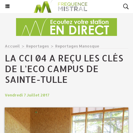
Accueil
>
Reportages
>
Reportages Manosque
LA CCI 04 A REÇU LES CLÉS
DE L’ECO CAMPUS DE
SAINTE-TULLE
Vendredi 7 Juillet 2017