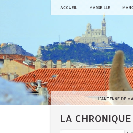
ACCUEIL
MARSEILLE
MAN
L'ANTENNE DE M
LA CHRONIQUE