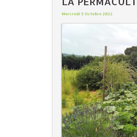
LA PERMACULT
Mercredi 5 Octobre 2022