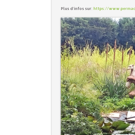
Plus d'infos sur:
https://www.permac