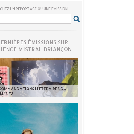
CHEZ UN REPORTAGE OU UNE ÉMISSION
DERNIÈRES ÉMISSIONS SUR
UENCE MISTRAL BRIANÇON
ECOMMANDATIONS LITTÉRAIRES DU
MPS #2