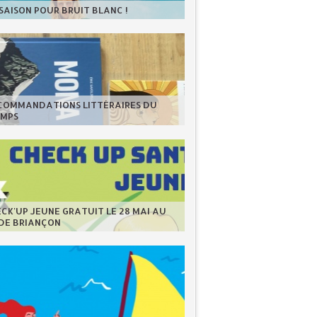
 SAISON POUR BRUIT BLANC !
ECOMMANDATIONS LITTÉRAIRES DU
EMPS
CK'UP JEUNE GRATUIT LE 28 MAI AU
 DE BRIANÇON