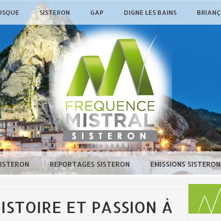
OSQUE
SISTERON
GAP
DIGNE LES BAINS
BRIAN
SISTERON
REPORTAGES SISTERON
EMISSIONS SISTERO
ISTOIRE ET PASSION À