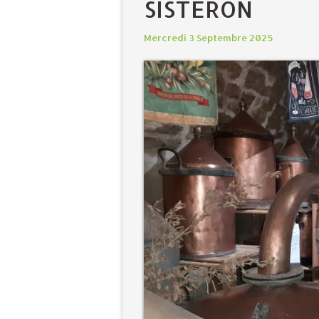
SISTERON
Mercredi 3 Septembre 2025