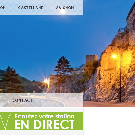
ÇON
CASTELLANE
AVIGNON
N
CONTACT