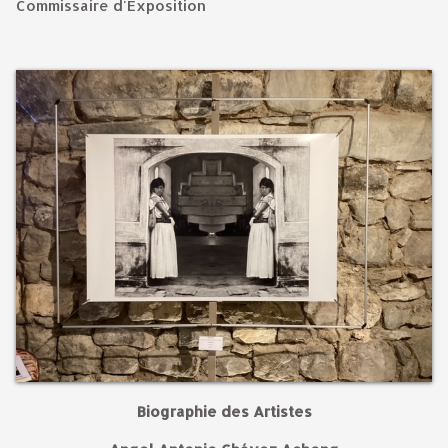
Commissaire d'Exposition
Biographie des Artistes