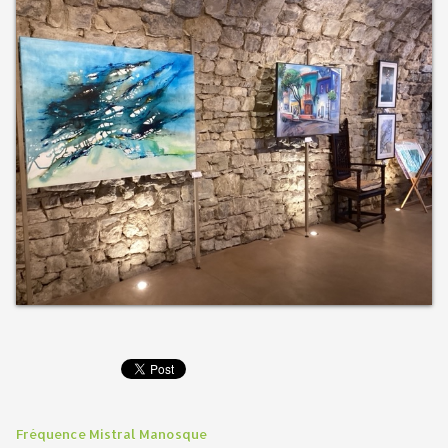
Fréquence Mistral Manosque