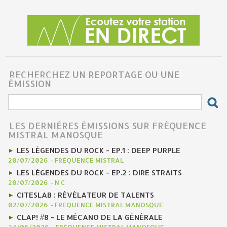
RECHERCHEZ UN REPORTAGE OU UNE
ÉMISSION
LES DERNIÈRES ÉMISSIONS SUR FRÉQUENCE
MISTRAL MANOSQUE
LES LÉGENDES DU ROCK - EP.1 : DEEP PURPLE
20/07/2026
-
FRÉQUENCE MISTRAL
LES LÉGENDES DU ROCK - EP.2 : DIRE STRAITS
20/07/2026
-
N C
CITESLAB : RÉVÉLATEUR DE TALENTS
02/07/2026
-
FRÉQUENCE MISTRAL MANOSQUE
CLAP! #8 - LE MÉCANO DE LA GÉNÉRALE