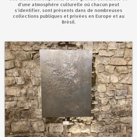
d’une atmosphère culturelle où chacun peut
s’identifier, sont présents dans de nombreuses
collections publiques et privées en Europe et au
Brésil.