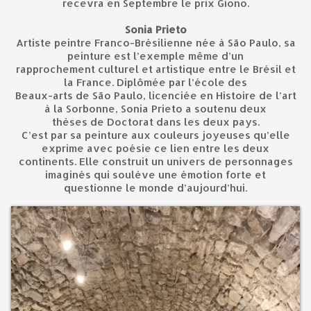
recevra en Septembre le prix Giono.
Sonia Prieto
Artiste peintre Franco-Brésilienne née à São Paulo, sa
peinture est l’exemple même d’un
rapprochement culturel et artistique entre le Brésil et
la France. Diplômée par l’école des
Beaux-arts de São Paulo, licenciée en Histoire de l’art
à la Sorbonne, Sonia Prieto a soutenu deux
thèses de Doctorat dans les deux pays.
C’est par sa peinture aux couleurs joyeuses qu’elle
exprime avec poésie ce lien entre les deux
continents. Elle construit un univers de personnages
imaginés qui soulève une émotion forte et
questionne le monde d’aujourd’hui.