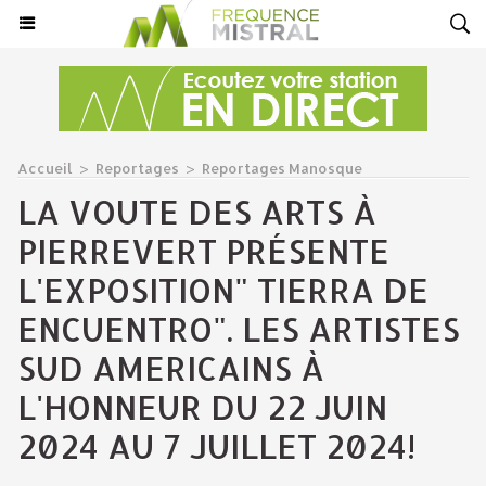
Accueil
>
Reportages
>
Reportages Manosque
LA VOUTE DES ARTS À
PIERREVERT PRÉSENTE
L'EXPOSITION" TIERRA DE
ENCUENTRO". LES ARTISTES
SUD AMERICAINS À
L'HONNEUR DU 22 JUIN
2024 AU 7 JUILLET 2024!