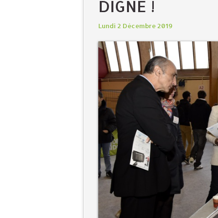
DIGNE !
Lundi 2 Décembre 2019