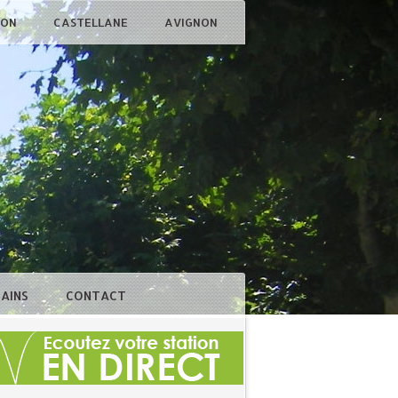
ÇON
CASTELLANE
AVIGNON
BAINS
CONTACT