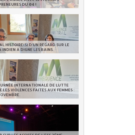
RENEURES DU 04 !
AL HISTOIRE(S) D'UN REGARD SUR LE
 INDIEN À DIGNE LES BAINS.
OURNÉE INTERNATIONALE DE LUTTE
 LES VIOLENCES FAITES AUX FEMMES :
NOVEMBRE.