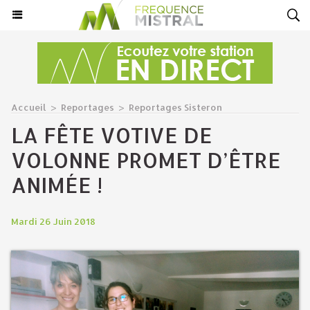
Accueil
>
Reportages
>
Reportages Sisteron
LA FÊTE VOTIVE DE
VOLONNE PROMET D’ÊTRE
ANIMÉE !
Mardi 26 Juin 2018