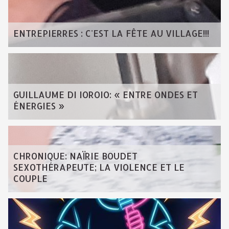
ENTREPIERRES : C'EST LA FÊTE AU VILLAGE!!!
GUILLAUME DI IOROIO: « ENTRE ONDES ET
ÉNERGIES »
CHRONIQUE: NAÏRIE BOUDET
SEXOTHÉRAPEUTE; LA VIOLENCE ET LE
COUPLE