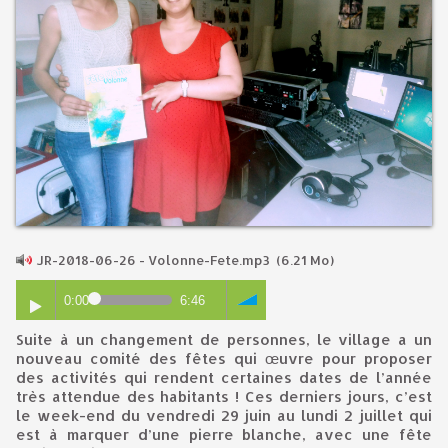
JR-2018-06-26 - Volonne-Fete.mp3
(6.21 Mo)
0:00
6:46
Suite à un changement de personnes, le village a un
nouveau comité des fêtes qui œuvre pour proposer
des activités qui rendent certaines dates de l’année
très attendue des habitants ! Ces derniers jours, c’est
le week-end du vendredi 29 juin au lundi 2 juillet qui
est à marquer d’une pierre blanche, avec une fête