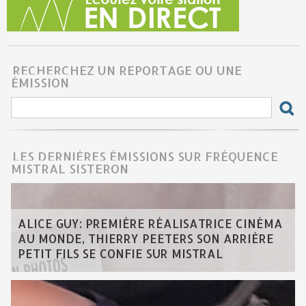
RECHERCHEZ UN REPORTAGE OU UNE
ÉMISSION
LES DERNIÈRES ÉMISSIONS SUR FRÉQUENCE
MISTRAL SISTERON
ALICE GUY: PREMIÈRE RÉALISATRICE CINÉMA
AU MONDE, THIERRY PEETERS SON ARRIÈRE
PETIT FILS SE CONFIE SUR MISTRAL