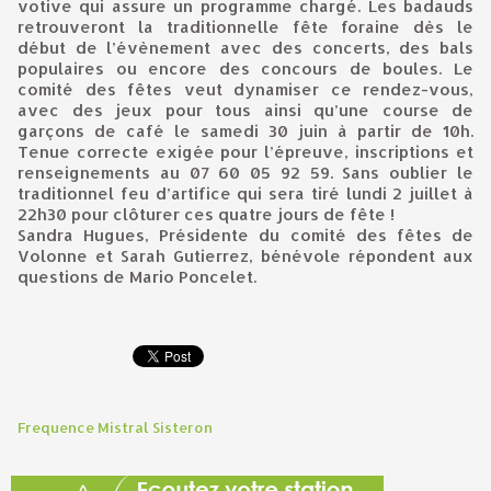
votive qui assure un programme chargé. Les badauds
retrouveront la traditionnelle fête foraine dès le
début de l’évènement avec des concerts, des bals
populaires ou encore des concours de boules. Le
comité des fêtes veut dynamiser ce rendez-vous,
avec des jeux pour tous ainsi qu’une course de
garçons de café le samedi 30 juin à partir de 10h.
Tenue correcte exigée pour l’épreuve, inscriptions et
renseignements au 07 60 05 92 59. Sans oublier le
traditionnel feu d’artifice qui sera tiré lundi 2 juillet à
22h30 pour clôturer ces quatre jours de fête !
Sandra Hugues, Présidente du comité des fêtes de
Volonne et Sarah Gutierrez, bénévole répondent aux
questions de Mario Poncelet.
Frequence Mistral Sisteron