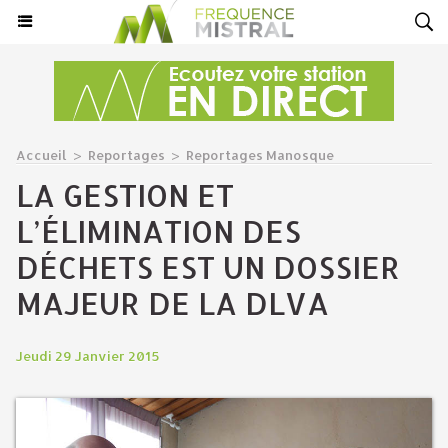
Accueil
>
Reportages
>
Reportages Manosque
LA GESTION ET
L’ÉLIMINATION DES
DÉCHETS EST UN DOSSIER
MAJEUR DE LA DLVA
Jeudi 29 Janvier 2015