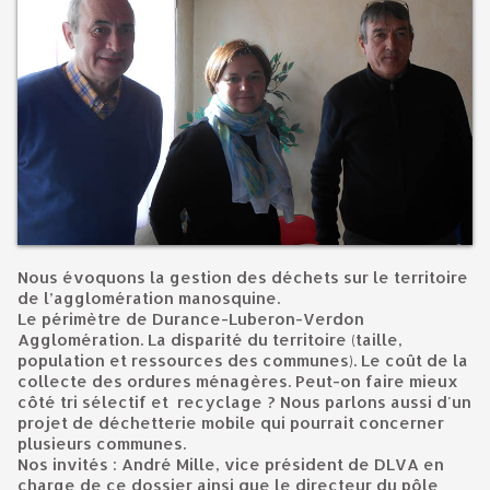
Nous évoquons la gestion des déchets sur le territoire
de l’agglomération manosquine.
Le périmètre de Durance-Luberon-Verdon
Agglomération. La disparité du territoire (taille,
population et ressources des communes). Le coût de la
collecte des ordures ménagères. Peut-on faire mieux
côté tri sélectif et recyclage ? Nous parlons aussi d'un
projet de déchetterie mobile qui pourrait concerner
plusieurs communes.
Nos invités : André Mille, vice président de DLVA en
charge de ce dossier ainsi que le directeur du pôle