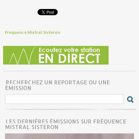
Frequence Mistral Sisteron
RECHERCHEZ UN REPORTAGE OU UNE
ÉMISSION
LES DERNIÈRES ÉMISSIONS SUR FRÉQUENCE
MISTRAL SISTERON