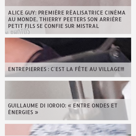
ALICE GUY: PREMIÈRE RÉALISATRICE CINÉMA
AU MONDE, THIERRY PEETERS SON ARRIÈRE
PETIT FILS SE CONFIE SUR MISTRAL
ENTREPIERRES : C'EST LA FÊTE AU VILLAGE!!!
GUILLAUME DI IOROIO: « ENTRE ONDES ET
ÉNERGIES »